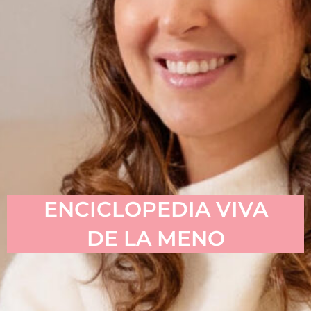
ENCICLOPEDIA VIVA
DE LA MENO